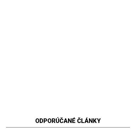
ODPORÚČANÉ ČLÁNKY