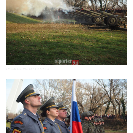
OLYMPUS DIGITAL CAMERA