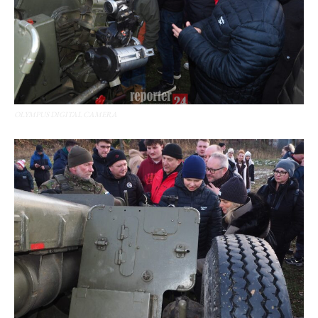
OLYMPUS DIGITAL CAMERA