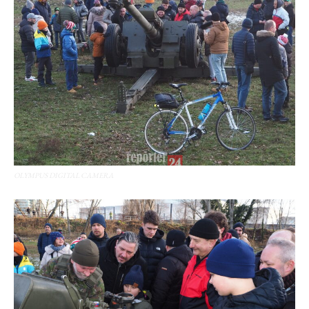
OLYMPUS DIGITAL CAMERA