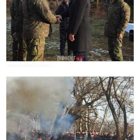
OLYMPUS DIGITAL CAMERA