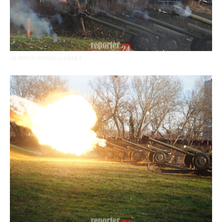
OLYMPUS DIGITAL CAMERA