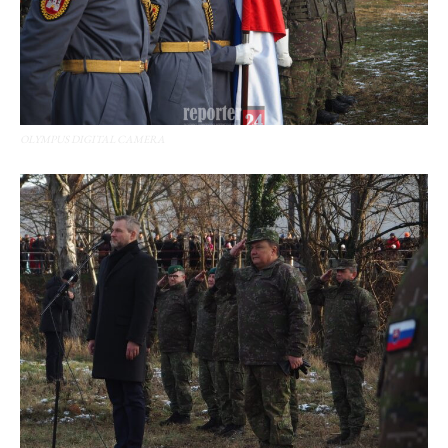
OLYMPUS DIGITAL CAMERA