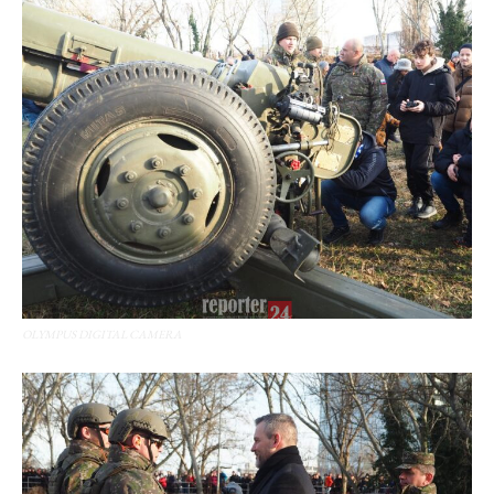
OLYMPUS DIGITAL CAMERA