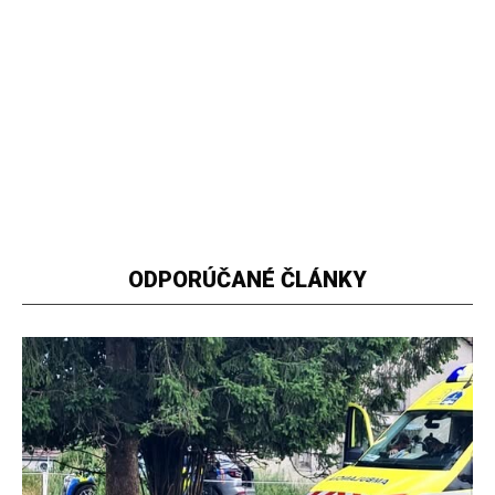
ODPORÚČANÉ ČLÁNKY