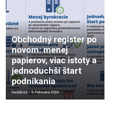
Obchodný register po
novom: menej
papierov, viac istoty a
jednoduchší štart
podnikania
Redakcia
-
9. Februára 2026