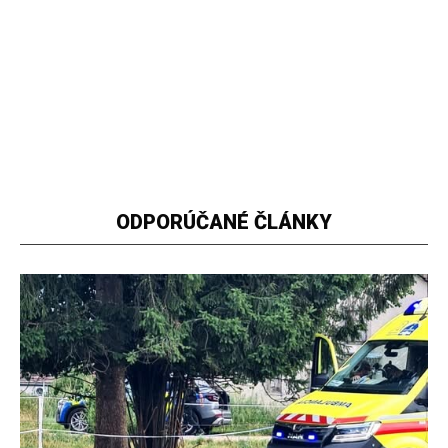
ODPORÚČANÉ ČLÁNKY