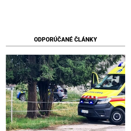
ODPORÚČANÉ ČLÁNKY