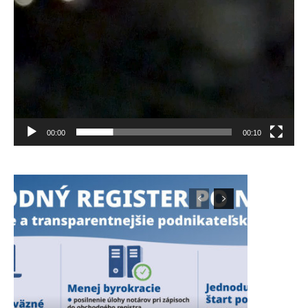
00:00
00:10