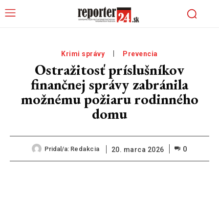
Krimi správy
Prevencia
Ostražitosť príslušníkov
finančnej správy zabránila
možnému požiaru rodinného
domu
0
Pridal/a:
Redakcia
20. marca 2026