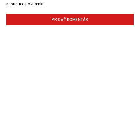
nabudúce poznámku.