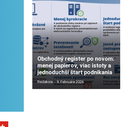
Obchodný register po novom:
menej papierov, viac istoty a
jednoduchší štart podnikania
Redakcia
-
9. Februára 2026