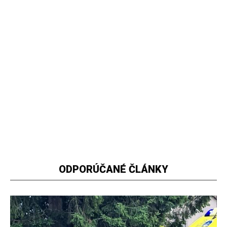
ODPORÚČANÉ ČLÁNKY