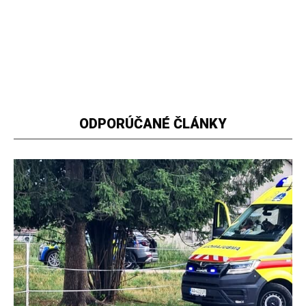
ODPORÚČANÉ ČLÁNKY