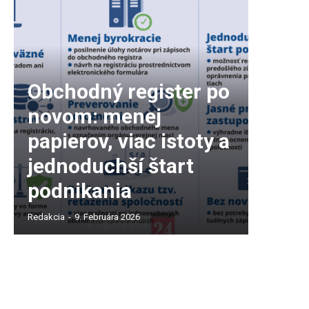
Obchodný register po
novom: menej
papierov, viac istoty a
jednoduchší štart
podnikania
Redakcia
-
9. Februára 2026