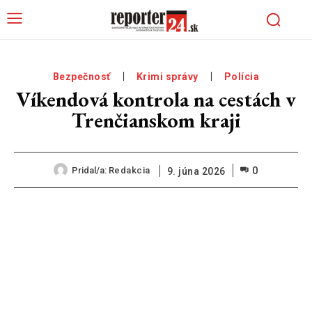
Bezpečnosť
Krimi správy
Polícia
Víkendová kontrola na cestách v
Trenčianskom kraji
0
Pridal/a:
Redakcia
9. júna 2026