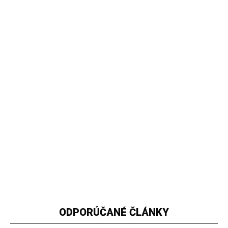
ODPORÚČANÉ ČLÁNKY