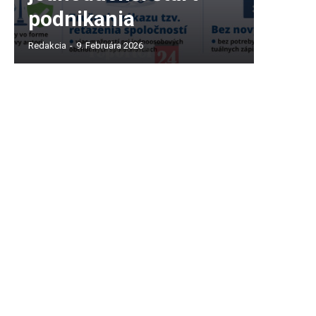
podnikania
Redakcia
-
9. Februára 2026