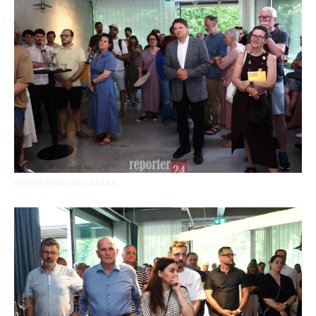
OLYMPUS DIGITAL CAMERA