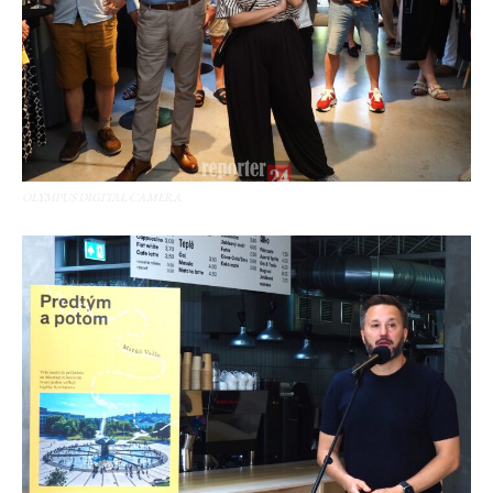
OLYMPUS DIGITAL CAMERA