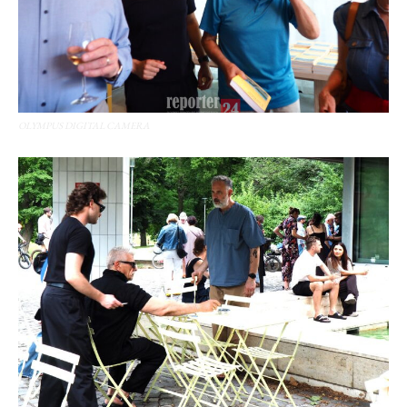
OLYMPUS DIGITAL CAMERA