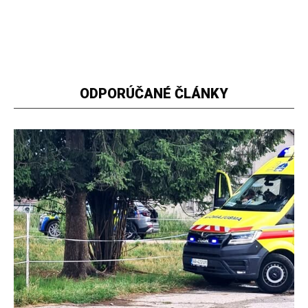
ODPORÚČANÉ ČLÁNKY