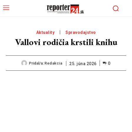
Aktuality
Spravodajstvo
Vallovi rodičia krstili knihu
0
Pridal/a:
Redakcia
25. júna 2026