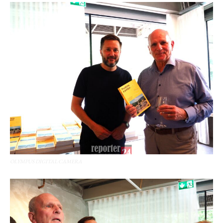
OLYMPUS DIGITAL CAMERA