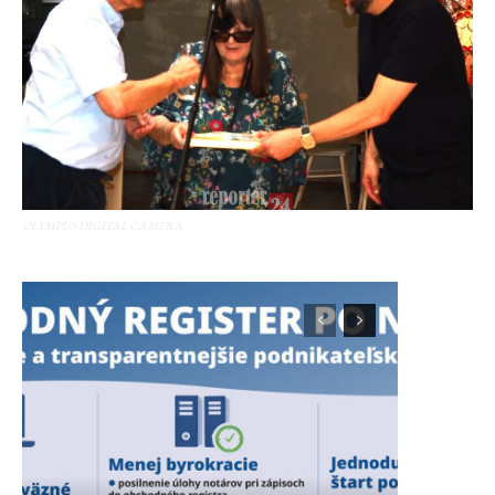
OLYMPUS DIGITAL CAMERA