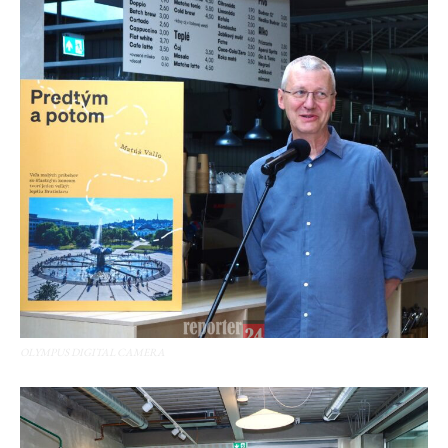
OLYMPUS DIGITAL CAMERA