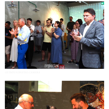
OLYMPUS DIGITAL CAMERA