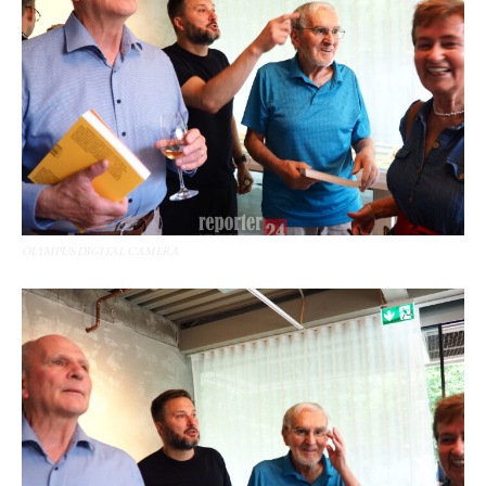
OLYMPUS DIGITAL CAMERA