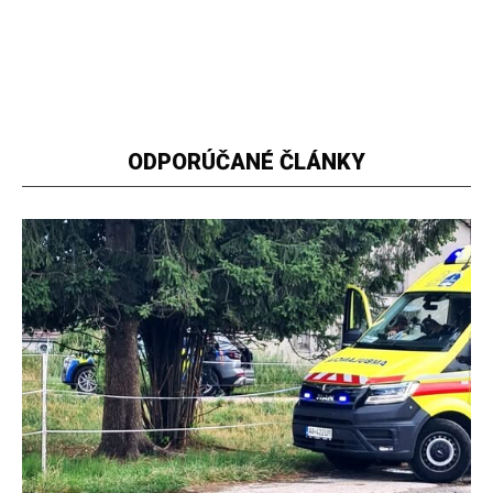
ODPORÚČANÉ ČLÁNKY