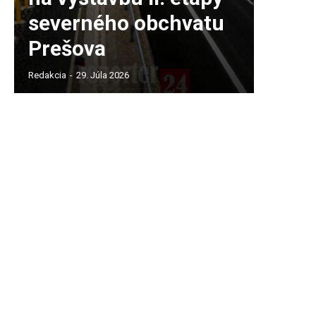
severného obchvatu
Prešova
Redakcia
-
29. Júla 2026