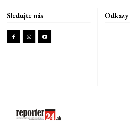
Sledujte nás
Odkazy