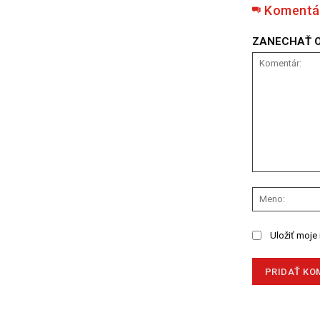
Komentá
ZANECHAŤ 
Komentár:
Uložiť moje