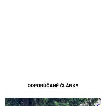
ODPORÚČANÉ ČLÁNKY