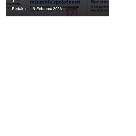
Redakcia
-
9. Februára 2026