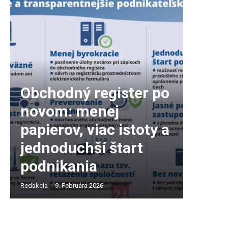
Obchodný register po
novom: menej
papierov, viac istoty a
jednoduchší štart
podnikania
Redakcia
-
9. Februára 2026