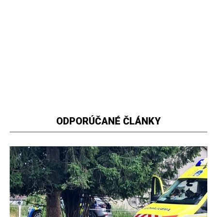
ODPORÚČANÉ ČLÁNKY