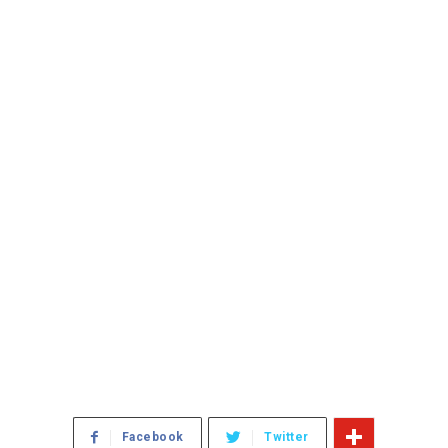
Facebook
Twitter