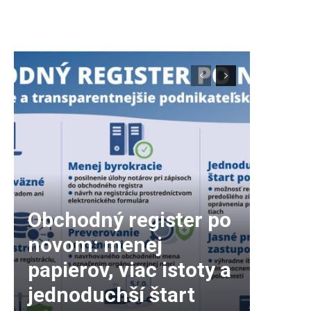
Obchodný register po
novom: menej
papierov, viac istoty a
jednoduchší štart