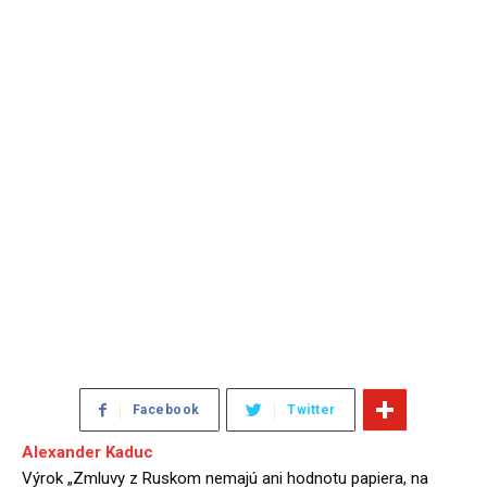
Facebook
Twitter
Alexander Kaduc
Výrok „Zmluvy z Ruskom nemajú ani hodnotu papiera, na