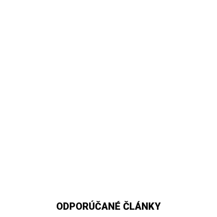
ODPORÚČANÉ ČLÁNKY