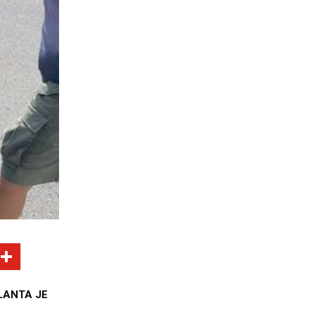
LANTA JE