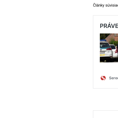
Články súvisia