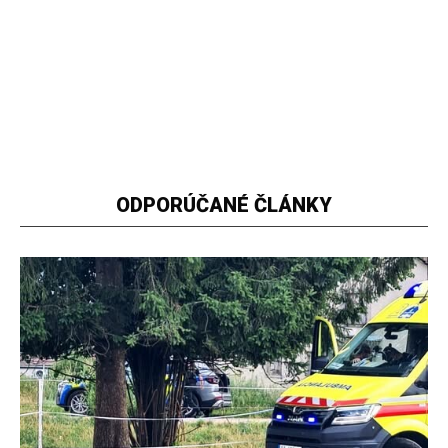
ODPORÚČANÉ ČLÁNKY