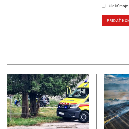
Uložiť moje