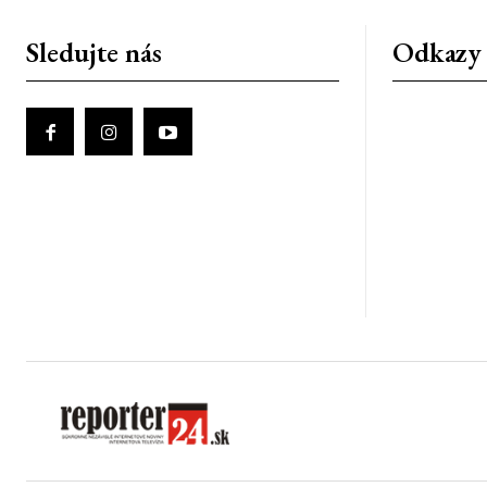
Sledujte nás
Odkazy