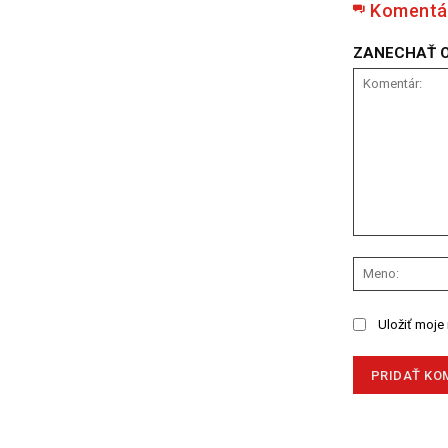
Komentá
ZANECHAŤ 
Komentár:
Uložiť moje