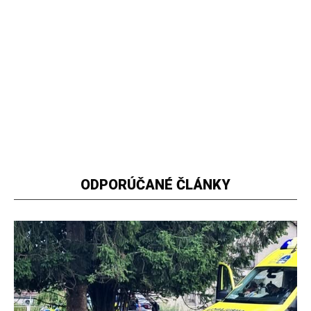
ODPORÚČANÉ ČLÁNKY