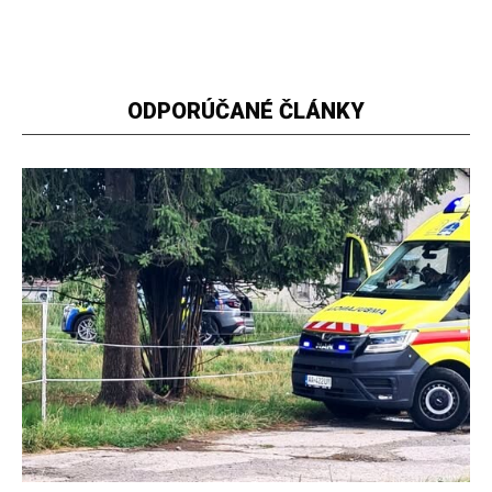
ODPORÚČANÉ ČLÁNKY