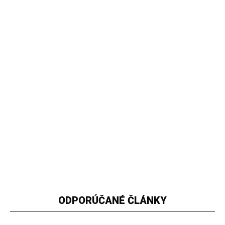
ODPORÚČANÉ ČLÁNKY