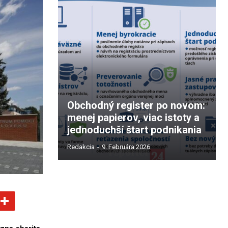
Obchodný register po novom:
menej papierov, viac istoty a
jednoduchší štart podnikania
Redakcia
-
9. Februára 2026