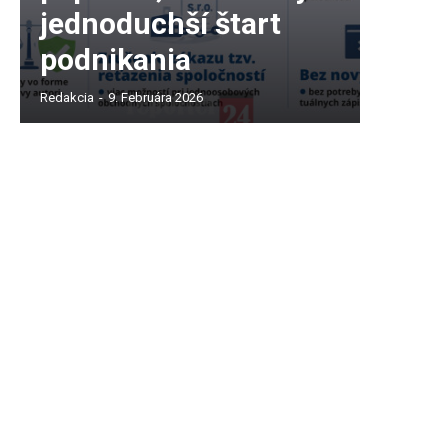
jednoduchší štart
podnikania
Redakcia
-
9. Februára 2026