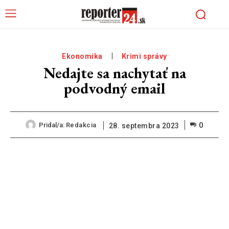
Ekonomika
Krimi správy
Nedajte sa nachytať na
podvodný email
0
Pridal/a:
Redakcia
28. septembra 2023