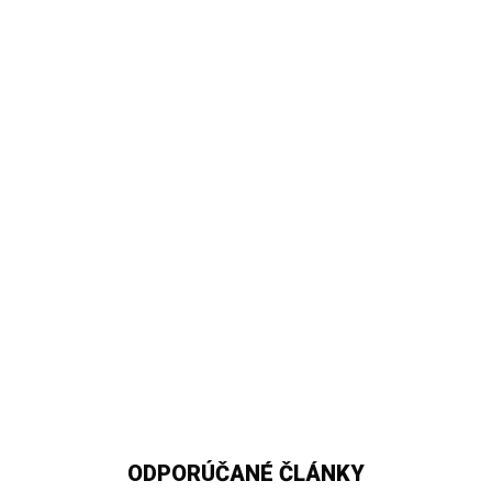
ODPORÚČANÉ ČLÁNKY