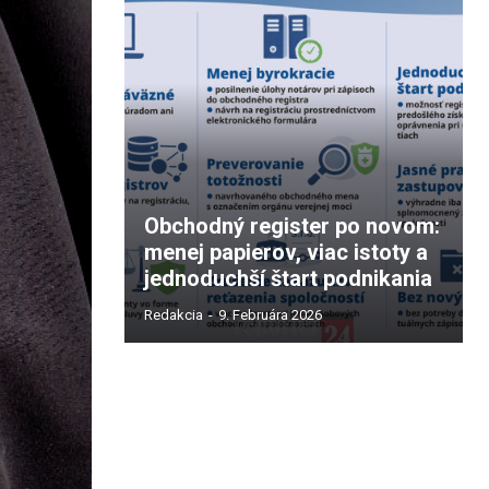
Obchodný register po novom:
menej papierov, viac istoty a
jednoduchší štart podnikania
Redakcia
-
9. Februára 2026