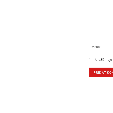
Komentár:
Uložiť moje