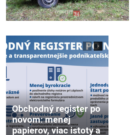
Obchodný register po
novom: menej
papierov, viac istoty a