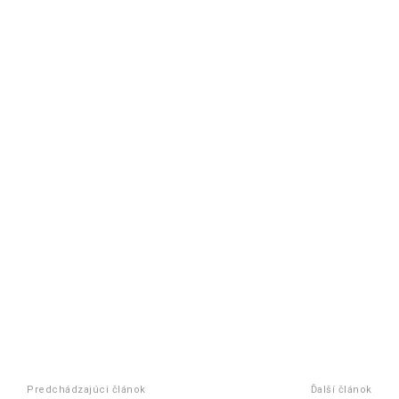
Predchádzajúci článok
Ďalší článok