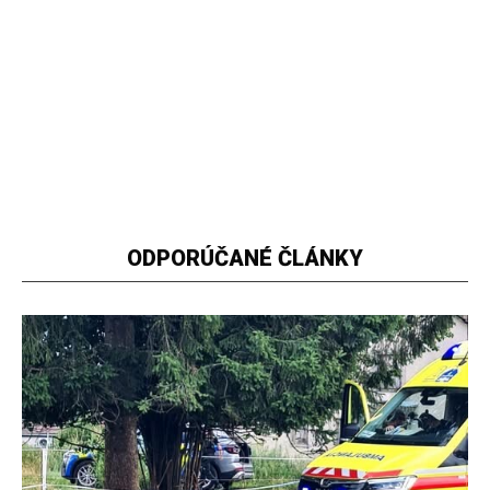
ODPORÚČANÉ ČLÁNKY