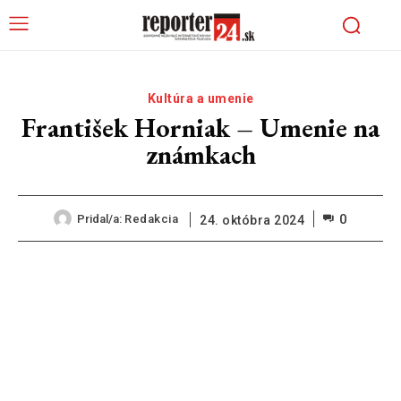
Kultúra a umenie
František Horniak – Umenie na
známkach
0
Pridal/a:
Redakcia
24. októbra 2024