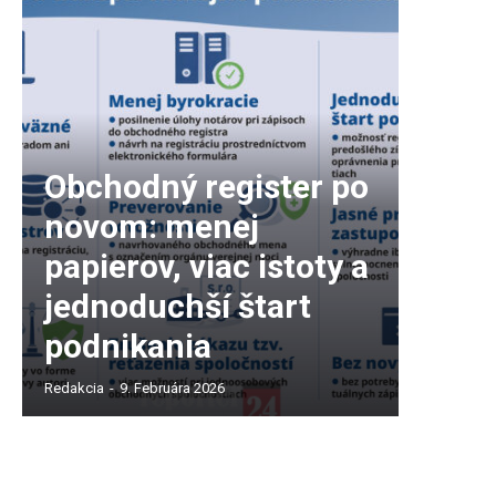
Obchodný register po
novom: menej
papierov, viac istoty a
jednoduchší štart
podnikania
Redakcia
-
9. Februára 2026