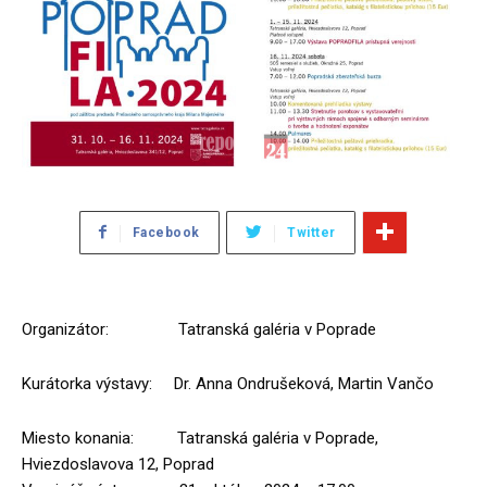
Facebook
Twitter
Organizátor: Tatranská galéria v Poprade
Kurátorka výstavy: Dr. Anna Ondrušeková, Martin Vančo
Miesto konania: Tatranská galéria v Poprade,
Hviezdoslavova 12, Poprad