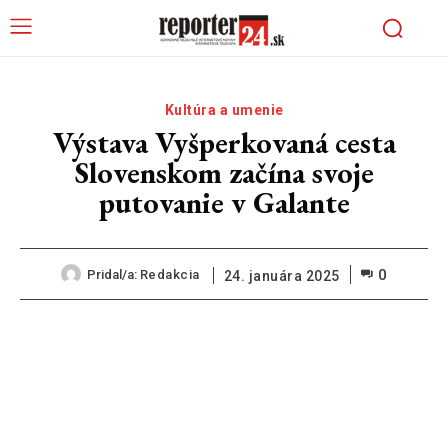
Kultúra a umenie
Výstava Vyšperkovaná cesta
Slovenskom začína svoje
putovanie v Galante
0
Pridal/a:
Redakcia
24. januára 2025