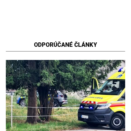
ODPORÚČANÉ ČLÁNKY