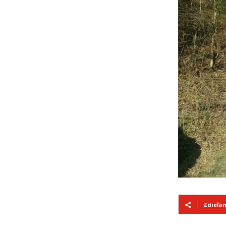
Zdieľa