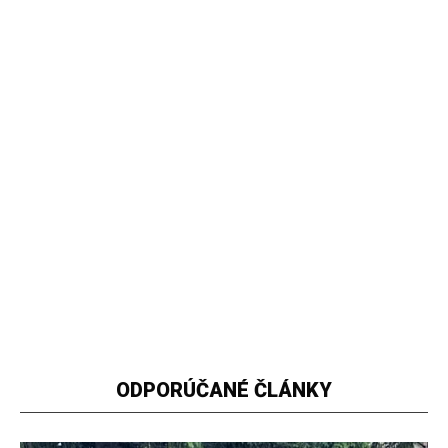
ODPORÚČANÉ ČLÁNKY