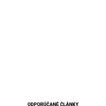
ODPORÚČANÉ ČLÁNKY