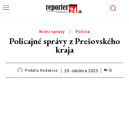
Krimi správy
Polícia
Policajné správy z Prešovského
kraja
0
Pridal/a:
Redakcia
20. októbra 2025