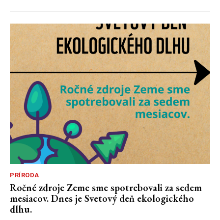
PRÍRODA
Ročné zdroje Zeme sme spotrebovali za sedem
mesiacov. Dnes je Svetový deň ekologického
dlhu.