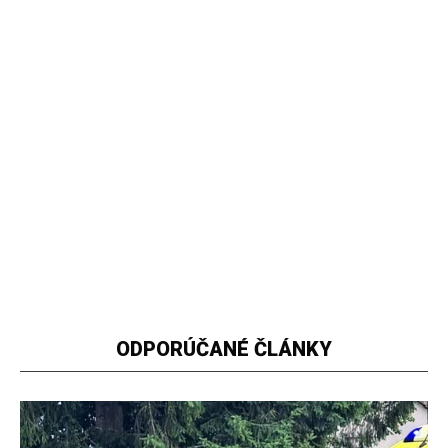
ODPORÚČANÉ ČLÁNKY