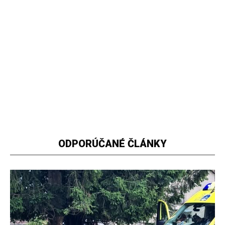
ODPORÚČANÉ ČLÁNKY