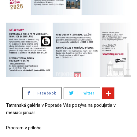
Facebook
Twitter
Tatranská galéria v Poprade Vás pozýva na podujatia v
mesiaci január.
Program v prílohe.