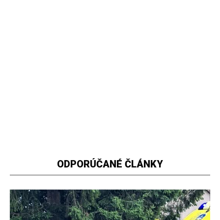
ODPORÚČANÉ ČLÁNKY