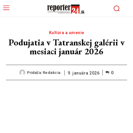
Kultúra a umenie
Podujatia v Tatranskej galérii v
mesiaci január 2026
0
Pridal/a:
Redakcia
9. januára 2026