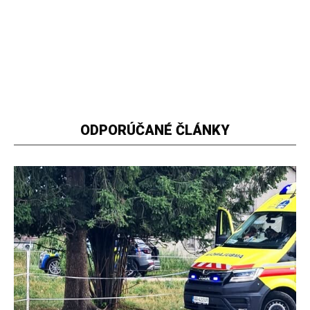
ODPORÚČANÉ ČLÁNKY