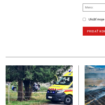
Komentár:
Uložiť moje