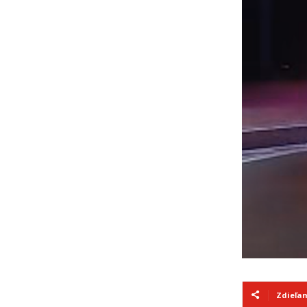
Zdieľa