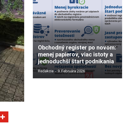
Obchodný register po novom:
menej papierov, viac istoty a
jednoduchší štart podnikania
Redakcia
-
9. Februára 2026