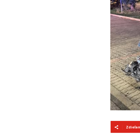
Zdieľa