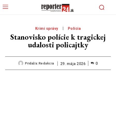
Krimi správy
Polícia
Stanovisko polície k tragickej
udalosti policajtky
0
Pridal/a:
Redakcia
29. mája 2026