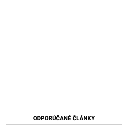
ODPORÚČANÉ ČLÁNKY