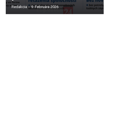
Redakcia
-
9. Februára 2026