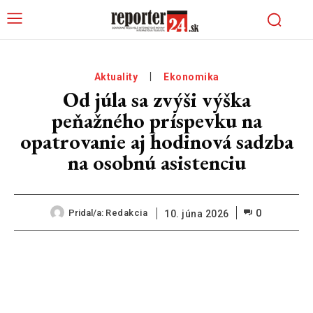
Aktuality
Ekonomika
Od júla sa zvýši výška
peňažného príspevku na
opatrovanie aj hodinová sadzba
na osobnú asistenciu
0
Pridal/a:
Redakcia
10. júna 2026