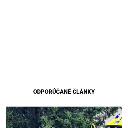
ODPORÚČANÉ ČLÁNKY