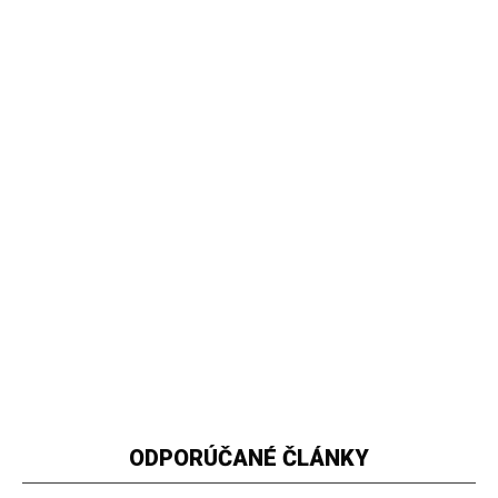
ODPORÚČANÉ ČLÁNKY