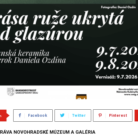
m
Facebook
Twitter
Pinterest
RÁVA NOVOHRADSKÉ MÚZEUM A GALÉRIA