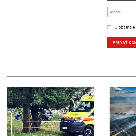
Komentár:
Uložiť moje