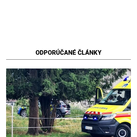
ODPORÚČANÉ ČLÁNKY