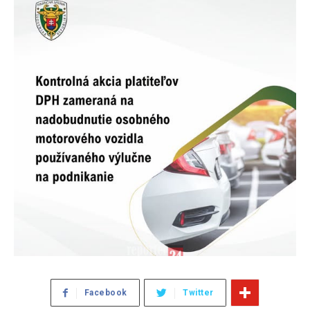
Facebook
Twitter