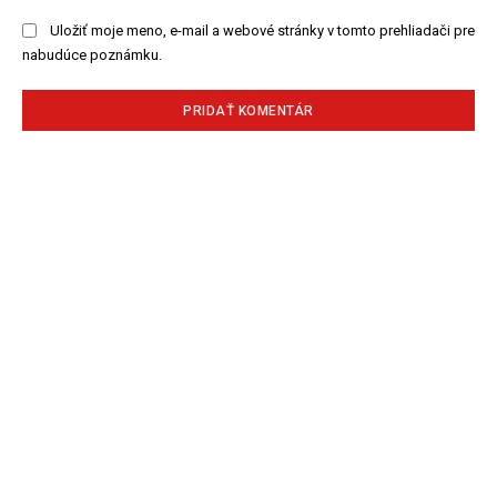
Uložiť moje meno, e-mail a webové stránky v tomto prehliadači pre
nabudúce poznámku.