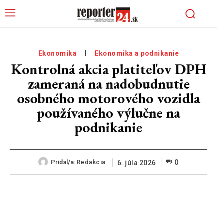
Ekonomika
Ekonomika a podnikanie
Kontrolná akcia platiteľov DPH
zameraná na nadobudnutie
osobného motorového vozidla
používaného výlučne na
podnikanie
0
Pridal/a:
Redakcia
6. júla 2026