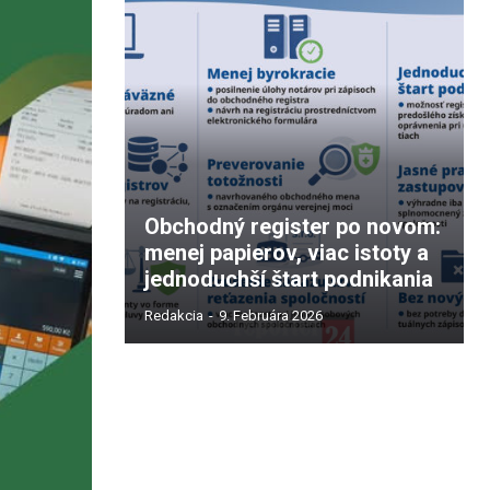
Obchodný register po novom:
menej papierov, viac istoty a
jednoduchší štart podnikania
Redakcia
-
9. Februára 2026