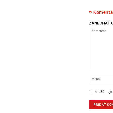
Komentá
ZANECHAŤ 
Komentár:
Uložiť moje