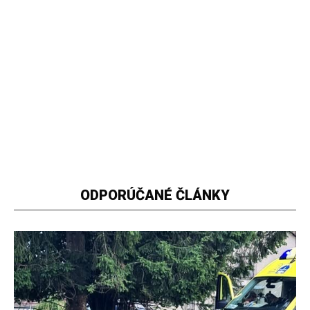
ODPORÚČANÉ ČLÁNKY