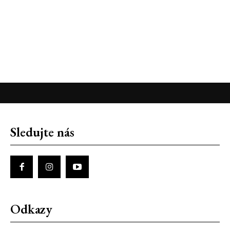
Sledujte nás
Odkazy