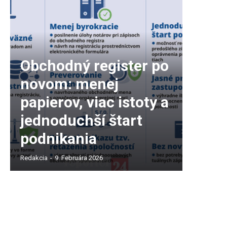
Obchodný register po
novom: menej
papierov, viac istoty a
jednoduchší štart
podnikania
Redakcia
-
9. Februára 2026