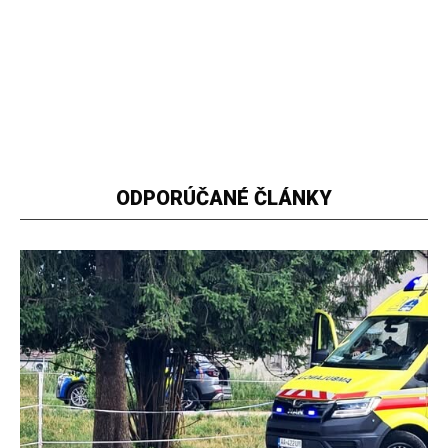
ODPORÚČANÉ ČLÁNKY