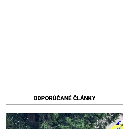
ODPORÚČANÉ ČLÁNKY