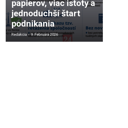
papierov, viac istoty a
jednoduchší štart
podnikania
Redakcia
-
9. Februára 2026